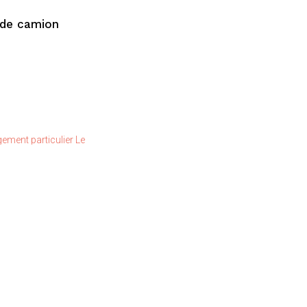
 de camion