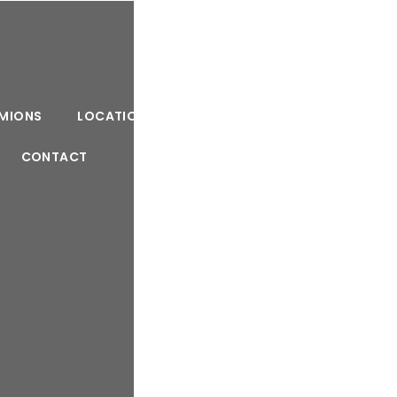
AMIONS
LOCATION DE MONTE MEUBLE
CONTACT